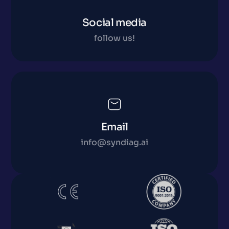
Social media
follow us!
Email
info@syndiag.ai