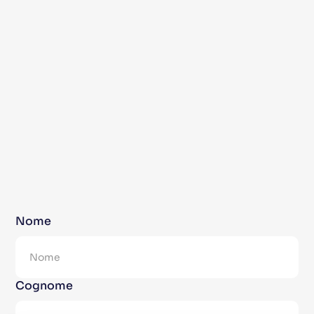
Nome
Cognome