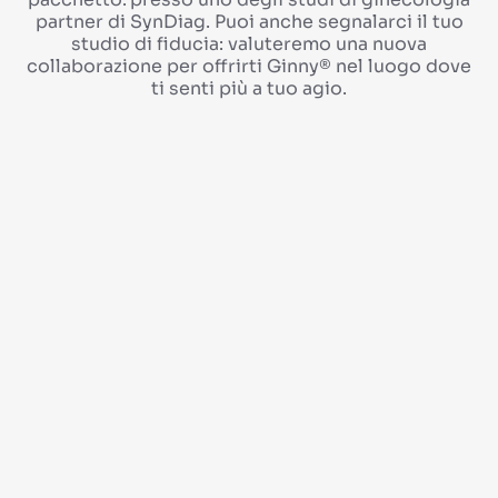
partner di SynDiag. Puoi anche segnalarci il tuo
studio di fiducia: valuteremo una nuova
collaborazione per offrirti Ginny® nel luogo dove
ti senti più a tuo agio.