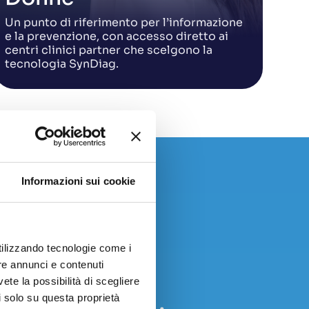
Un punto di riferimento per l’informazione
e la prevenzione, con accesso diretto ai
centri clinici partner che scelgono la
tecnologia SynDiag.
Informazioni sui cookie
utilizzando tecnologie come i
re annunci e contenuti
vete la possibilità di scegliere
li solo su questa proprietà