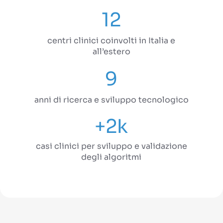
12
centri clinici coinvolti in Italia e
all’estero
9
anni di ricerca e sviluppo tecnologico
+2k
casi clinici per sviluppo e validazione
degli algoritmi