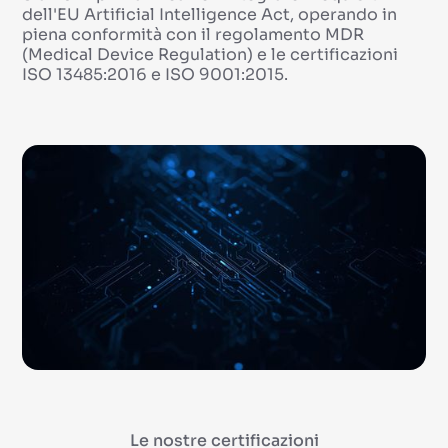
dell'EU Artificial Intelligence Act, operando in
piena conformità con il regolamento MDR
(Medical Device Regulation) e le certificazioni
ISO 13485:2016 e ISO 9001:2015.
Le nostre certificazioni