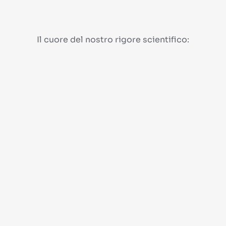
Il cuore del nostro rigore scientifico: